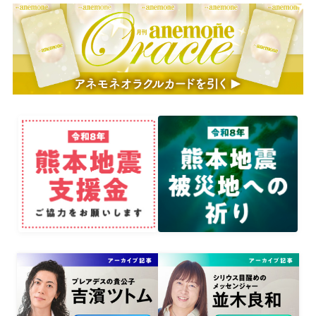
2026年7月6日